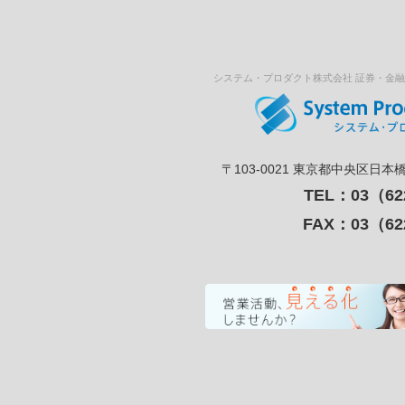
システム・プロダクト株式会社
証券・金融
〒103-0021
東京都中央区日本橋本
TEL：03（62
FAX：03（62