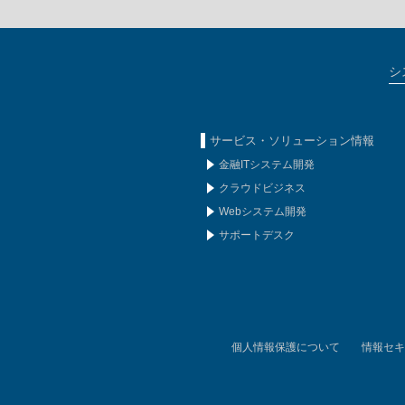
シ
サービス・ソリューション情報
金融ITシステム開発
クラウドビジネス
Webシステム開発
サポートデスク
個人情報保護について
情報セキ