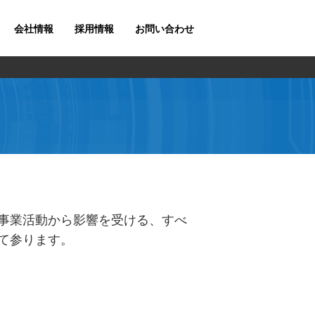
会社情報
採用情報
お問い合わせ
事業活動から影響を受ける、すべ
て参ります。