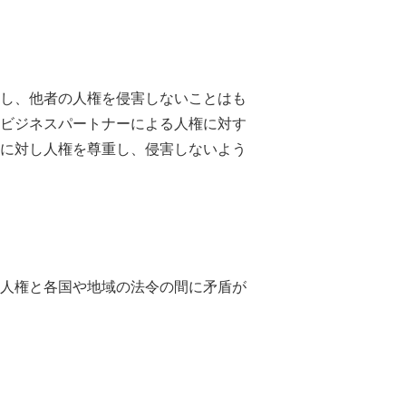
し、他者の人権を侵害しないことはも
ビジネスパートナーによる人権に対す
に対し人権を尊重し、侵害しないよう
人権と各国や地域の法令の間に矛盾が