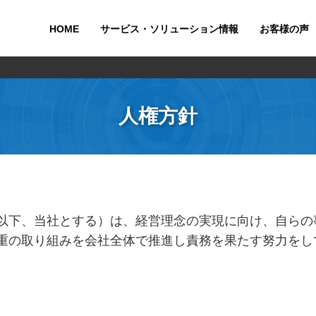
HOME
サービス・ソリューション情報
お客様の声
人権方針
以下、当社とする）は、経営理念の実現に向け、自らの
重の取り組みを会社全体で推進し責務を果たす努力をし