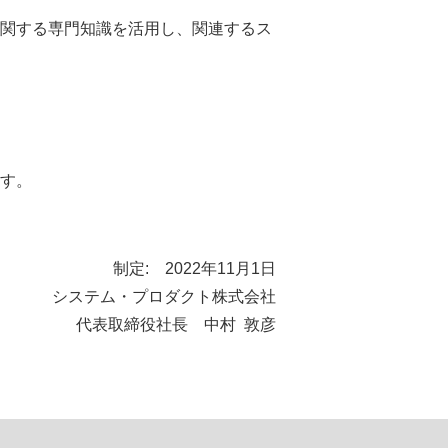
関する専門知識を活用し、関連するス
す。
制定: 2022年11月1日
システム・プロダクト株式会社
代表取締役社長 中村 敦彦