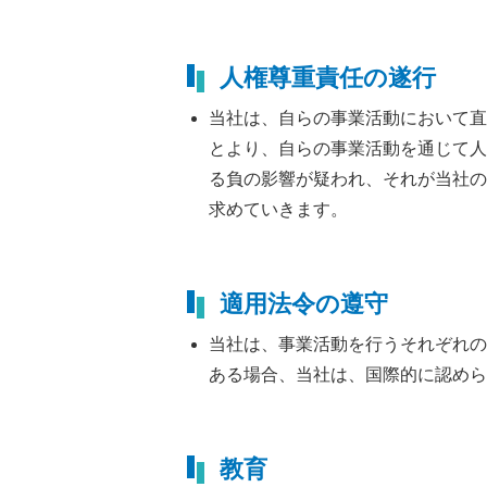
人権尊重責任の遂行
当社は、自らの事業活動において直
とより、自らの事業活動を通じて人
る負の影響が疑われ、それが当社の
求めていきます。
適用法令の遵守
当社は、事業活動を行うそれぞれの
ある場合、当社は、国際的に認めら
教育