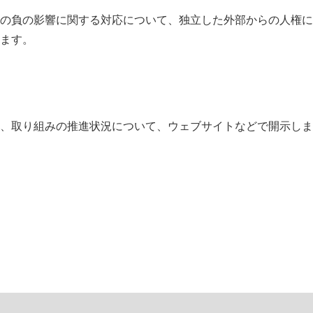
の負の影響に関する対応について、独立した外部からの人権に
ます。
、取り組みの推進状況について、ウェブサイトなどで開示しま