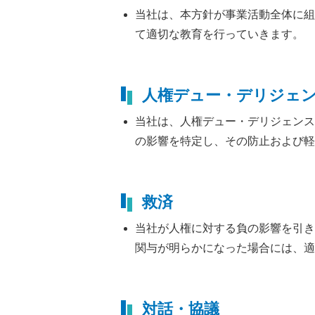
当社は、本方針が事業活動全体に組
て適切な教育を行っていきます。
人権デュー・デリジェ
当社は、人権デュー・デリジェンス
の影響を特定し、その防止および軽
救済
当社が人権に対する負の影響を引き
関与が明らかになった場合には、適
対話・協議