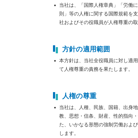
当社は、「国際人権章典」「労働に
則」等の人権に関する国際規範を支
社およびその役職員が人権尊重の取
方針の適用範囲
本方針は、当社全役職員に対し適用
て人権尊重の責務を果たします。
人権の尊重
当社は、人種、民族、国籍、出身地
教、思想・信条、財産、性的指向・
た、いかなる形態の強制労働および
します。