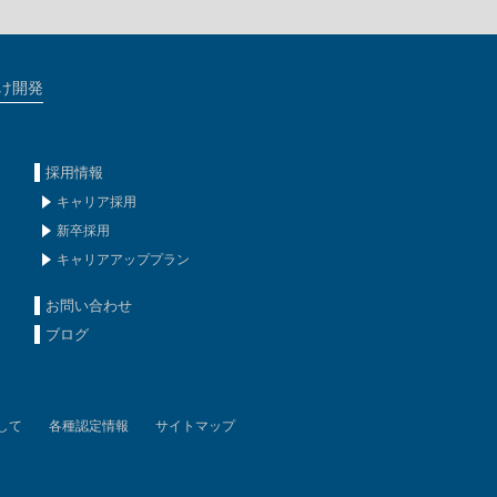
け開発
採用情報
キャリア採用
新卒採用
キャリアアッププラン
お問い合わせ
ブログ
して
各種認定情報
サイトマップ