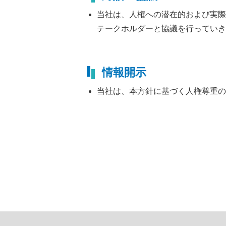
当社は、人権への潜在的および実際
テークホルダーと協議を行っていき
情報開示
当社は、本方針に基づく人権尊重の