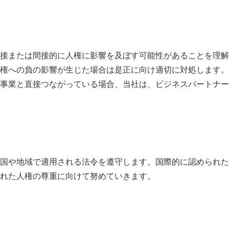
接または間接的に人権に影響を及ぼす可能性があることを理解
権への負の影響が生じた場合は是正に向け適切に対処します。
事業と直接つながっている場合、当社は、ビジネスパートナー
国や地域で適用される法令を遵守します。国際的に認められた
れた人権の尊重に向けて努めていきます。