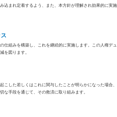
み込まれ定着するよう、また、本方針が理解され効果的に実施
ンス
の仕組みを構築し、これを継続的に実施します。この人権デュ
減を図ります。
起こした若しくはこれに関与したことが明らかになった場合、
切な手段を通じて、その救済に取り組みます。