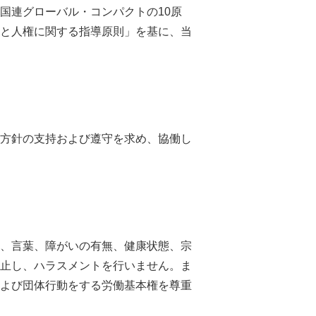
国連グローバル・コンパクトの10原
と人権に関する指導原則」を基に、当
方針の支持および遵守を求め、協働し
、言葉、障がいの有無、健康状態、宗
止し、ハラスメントを行いません。ま
よび団体行動をする労働基本権を尊重