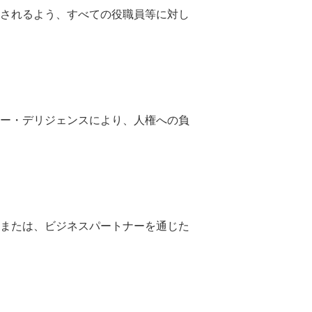
されるよう、すべての役職員等に対し
ー・デリジェンスにより、人権への負
または、ビジネスパートナーを通じた